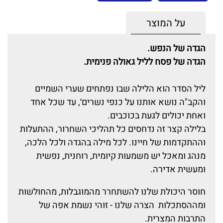
על המוצר
הגדה של הנפש.
הגדה של פסח לליל גאולה פנימית.
ליל הסדר הוא הלילה שבו נפתחים שערי השמיים
והקב"ה נושא אותנו על כנפי נשרים׳, עד שכל אחד
ואחת יכולים לגעת בכוכבים.
בלילה קצר זה נדחסים כל תהליכי השחרור, ההתעלות
וההתקדמות של חיינו. לכל מילה בהגדה ולכל הלכה,
מנהג ומאכל יש משמעות קיומית, רוחנית, נפשית
ומעשית אדירה.
חוסר היכולת שלנו להשתחרר מהמוגבלות, מהחולשות
ומההסתכלות הצרה שלנו - זוהי נשמת אפה של
התרבות המצרית.