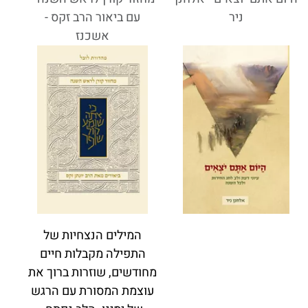
ניר
עם ביאור הרב זקס -
אשכנז
המילים הנצחיות של
התפילה מקבלות חיים
מחודשים, שוזרות ברוך את
עוצמת המסורת עם הרגש