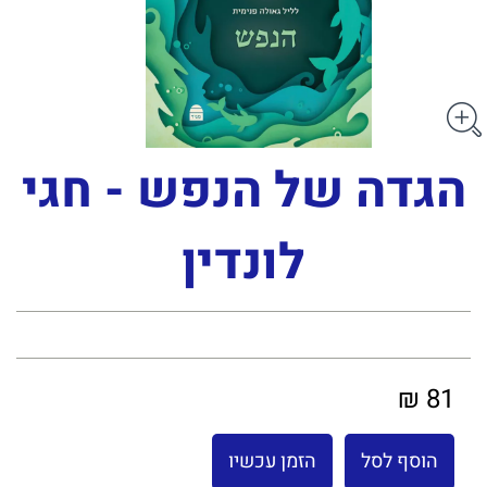
הגדה של הנפש - חגי
לונדין
81 ₪
הוסף לסל
הזמן עכשיו