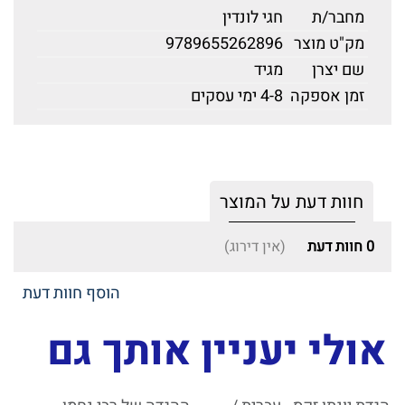
מחבר/ת
חגי לונדין
מק"ט מוצר
9789655262896
שם יצרן
מגיד
זמן אספקה
4-8 ימי עסקים
חוות דעת על המוצר
0
חוות דעת
(אין דירוג)
הוסף חוות דעת
אולי יעניין אותך גם