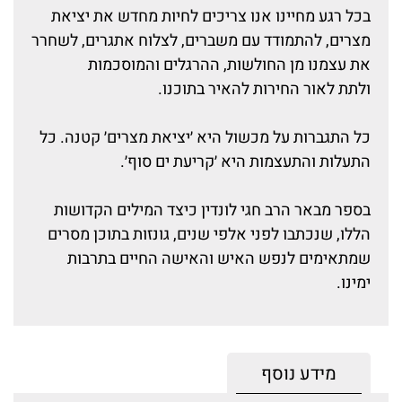
בכל רגע מחיינו אנו צריכים לחיות מחדש את יציאת
מצרים, להתמודד עם משברים, לצלוח אתגרים, לשחרר
את עצמנו מן החולשות, ההרגלים והמוסכמות
ולתת לאור החירות להאיר בתוכנו.
כל התגברות על מכשול היא ׳יציאת מצרים׳ קטנה. כל
התעלות והתעצמות היא ׳קריעת ים סוף׳.
בספר מבאר הרב חגי לונדין כיצד המילים הקדושות
הללו, שנכתבו לפני אלפי שנים, גונזות בתוכן מסרים
שמתאימים לנפש האיש והאישה החיים בתרבות
ימינו.
מידע נוסף