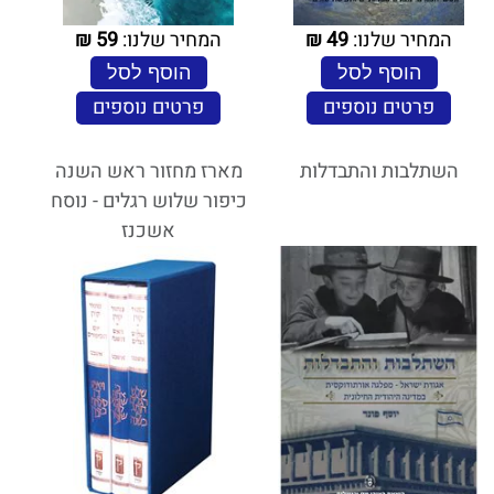
המחיר שלנו:
49
₪
המחיר שלנו:
59
₪
הוסף לסל
הוסף לסל
פרטים נוספים
פרטים נוספים
השתלבות והתבדלות
מארז מחזור ראש השנה
כיפור שלוש רגלים - נוסח
אשכנז