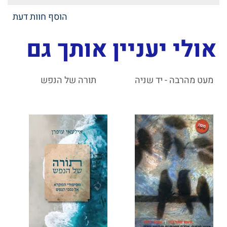
הוסף חוות דעת
אולי יעניין אותך גם
מעט מהרבה - יד שניה
תורה של הנפש