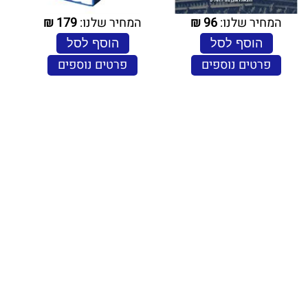
המחיר שלנו:
96
₪
המחיר שלנו:
179
₪
הוסף לסל
הוסף לסל
פרטים נוספים
פרטים נוספים