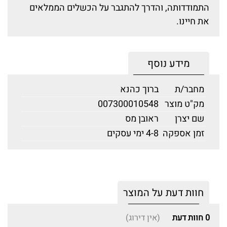
התמודדותה, והדרך להתגבר על הכשלים הממלאים
את חיינו.
מידע נוסף
מחבר/ת
ברוך כהנא
מק"ט מוצר
007300010548
שם יצרן
ראובן מס
זמן אספקה
4-8 ימי עסקים
חוות דעת על המוצר
0
חוות דעת
(אין דירוג)