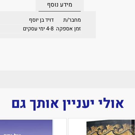
מידע נוסף
מחבר/ת
דויד בן יוסף
זמן אספקה
4-8 ימי עסקים
אולי יעניין אותך גם