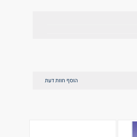
הוסף חוות דעת