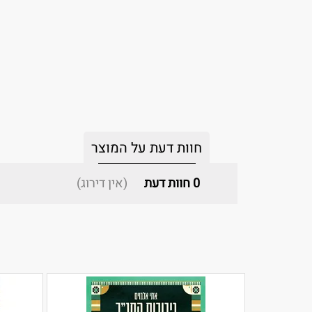
חוות דעת על המוצר
0
חוות דעת
(אין דירוג)