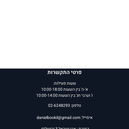
פרטי התקשרות
שעות פעילות:
א'-ה' בין השעות 10:00-18:00
ו' וערבי חג' בין השעות 10:00-14:00
טלפון: 02-6248293
אימייל:
danielbookil@gmail.com
כתובת : אבן ישראל 3 ירושלים.