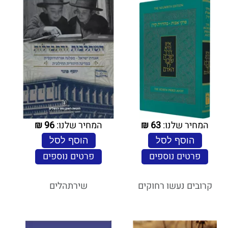
המחיר שלנו:
63
₪
המחיר שלנו:
96
₪
הוסף לסל
הוסף לסל
פרטים נוספים
פרטים נוספים
קרובים נעשו רחוקים
שירתהלים