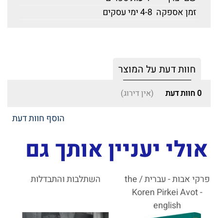
זמן אספקה
4-8 ימי עסקים
חוות דעת על המוצר
0
חוות דעת
(אין דירוג)
הוסף חוות דעת
אולי יעניין אותך גם
פרקי אבות - עברית / the
השתלבות והתבדלות
Koren Pirkei Avot -
english