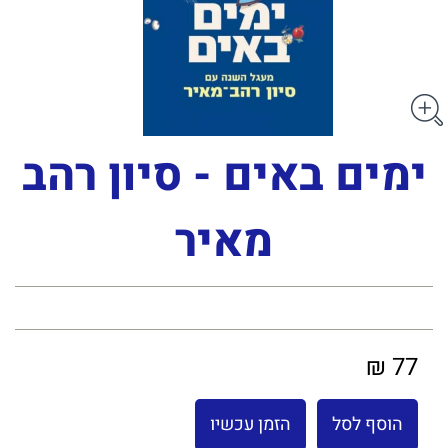
ימים באים - סיון רהב
מאיר
77 ₪
הוסף לסל
הזמן עכשיו