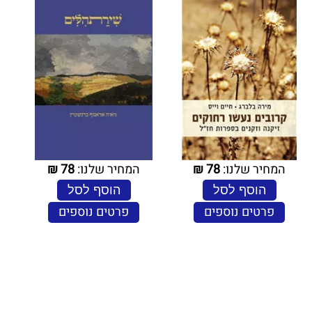
המחיר שלנו:
78
₪
המחיר שלנו:
78
₪
הוסף לסל
הוסף לסל
פרטים נוספים
פרטים נוספים