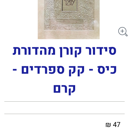
סידור קורן מהדורת
כיס - קק ספרדים -
קרם
47 ₪