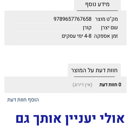
מידע נוסף
מק"ט מוצר
9789657767658
שם יצרן
קורן
זמן אספקה
4-8 ימי עסקים
חוות דעת על המוצר
0
חוות דעת
(אין דירוג)
הוסף חוות דעת
אולי יעניין אותך גם