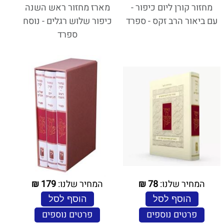
מחזור קורן ליום כיפור -
מארז מחזור ראש השנה
עם ביאור הרב זקס - ספרד
כיפור שלוש רגלים - נוסח
ספרד
המחיר שלנו:
78
₪
המחיר שלנו:
179
₪
הוסף לסל
הוסף לסל
פרטים נוספים
פרטים נוספים