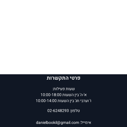
פרטי התקשרות
שעות פעילות:
א'-ה' בין השעות 10:00-18:00
ו' וערבי חג' בין השעות 10:00-14:00
טלפון: 02-6248293
אימייל:
danielbookil@gmail.com