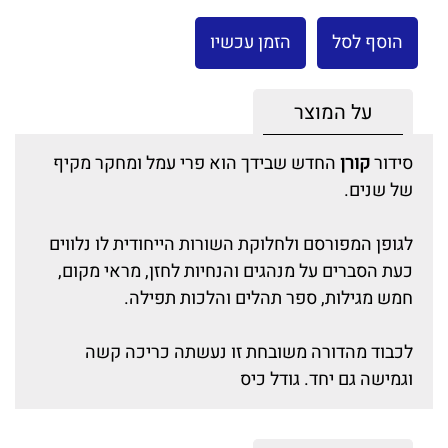
הוסף לסל
הזמן עכשיו
על המוצר
סידור
קורן
החדש שבידך הוא פרי עמל ומחקר מקיף
של שנים.
לגופן המפורסם ולחלוקת השורות הייחודית לו נלווים
כעת הסברים על מנהגים והנחיות לחזן, מראי מקום,
חמש מגילות, ספר תהלים והלכות תפילה.
לכבוד מהדורה משובחת זו נעשתה כריכה קשה
וגמישה גם יחד. גודל כיס