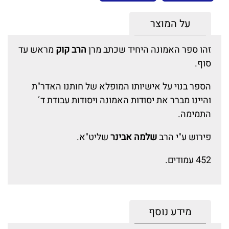
על המוצר
זהו ספר האמונה היחיד שכתב מרן
הרב קוק
מראש עד
סוף.
הספר בנוי על אישיותו המופלא של חותנו האדר"ת
והיינו מברר את יסודות האמונה ויסודות עבודת ד´
התמימה.
פירוש ע"י הרב
שלמה אבינר
שליט"א.
452 עמודים.
מידע נוסף