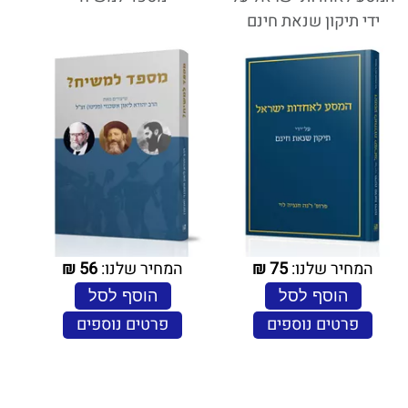
ידי תיקון שנאת חינם
המחיר שלנו:
75
₪
המחיר שלנו:
56
₪
הוסף לסל
הוסף לסל
פרטים נוספים
פרטים נוספים