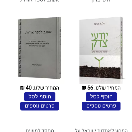
המחיר שלנו:
56
₪
המחיר שלנו:
40
₪
הוסף לסל
הוסף לסל
פרטים נוספים
פרטים נוספים
המסע לאחדות ישראל על
מספד למשיח