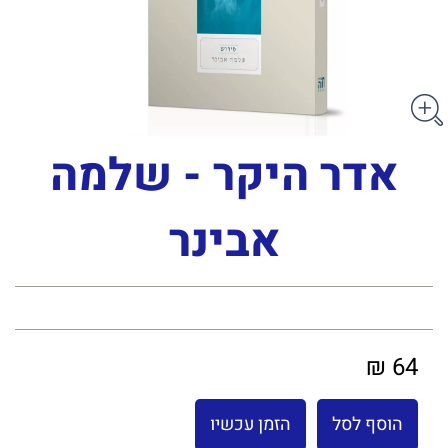
אדר היקר - שלמה
אבינר
64 ₪
הוסף לסל
הזמן עכשיו