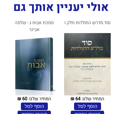
אולי יעניין אותך גם
סוד מדרש התולדות חלק ו
מסכת אבות ג - שלמה
אבינר
המחיר שלנו:
64
₪
המחיר שלנו:
60
₪
הוסף לסל
הוסף לסל