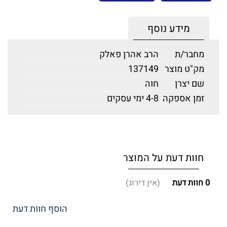
מידע נוסף
מחבר/ת
הרב אהרן פאלק
מק"ט מוצר
137149
שם יצרן
חוה
זמן אספקה
4-8 ימי עסקים
חוות דעת על המוצר
0
חוות דעת
(אין דירוג)
הוסף חוות דעת