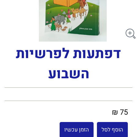
דפתעות לפרשיות
השבוע
75 ₪
הוסף לסל
הזמן עכשיו