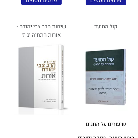
פרטים נוספים
פרטים נוספים
קול המועד
שיחות הרב צבי יהודה -
אורות התחיה יג יז
שיעורים על החגים