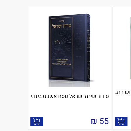
וש הרב
סידור שירת ישראל נוסח אשכנז בינוני
₪
55