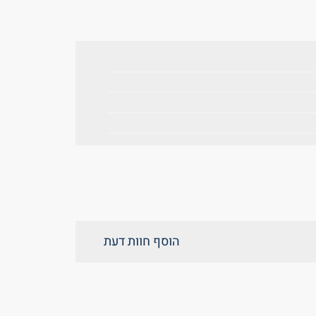
הוסף חוות דעת