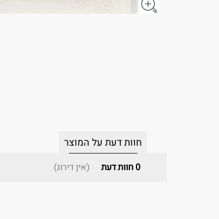
חוות דעת על המוצר
0
חוות דעת
(אין דירוג)