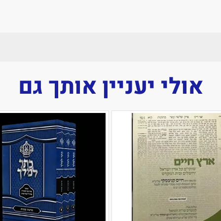
אולי יעניין אותך גם