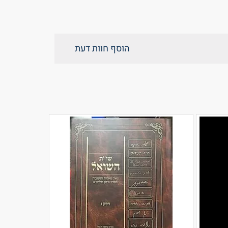
הוסף חוות דעת