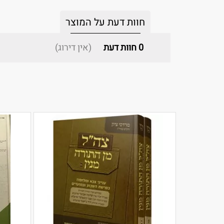
חוות דעת על המוצר
0
חוות דעת
(אין דירוג)