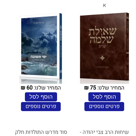
א
המחיר שלנו:
75
₪
המחיר שלנו:
60
₪
הוסף לסל
הוסף לסל
פרטים נוספים
פרטים נוספים
שיחות הרב צבי יהודה -
סוד מדרש התולדות חלק