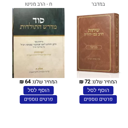
במדבר
ח - הרב מניטו
המחיר שלנו:
72
₪
המחיר שלנו:
64
₪
הוסף לסל
הוסף לסל
פרטים נוספים
פרטים נוספים