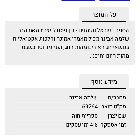
על המוצר
הספר 'ישראל והזמנים - בין פסח לעצרת מאת הרב
שלמה אבינר מכיל מאמרי אמונה והלכות אקטואליות
בנושאי חג האורים מהות החג, וענייניו. וטו' בשבט
מהות היום ותוכנו.
מידע נוסף
מחבר/ת
שלמה אבינר
מק"ט מוצר
69264
שם יצרן
ספריית חוה
זמן אספקה
4-8 ימי עסקים