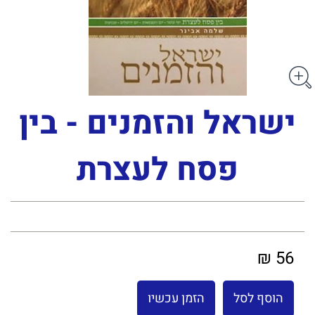
ישראל והזמנים - בין
פסח לעצרת
56 ₪
הוסף לסל
הזמן עכשיו