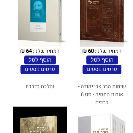
המחיר שלנו:
60
₪
המחיר שלנו:
64
₪
הוסף לסל
הוסף לסל
פרטים נוספים
פרטים נוספים
שיחות הרב צבי יהודה -
והלכת בדרכיו
אורות התחיה - סט 6
כרכים