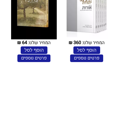
המחיר שלנו:
360
₪
המחיר שלנו:
64
₪
הוסף לסל
הוסף לסל
פרטים נוספים
פרטים נוספים