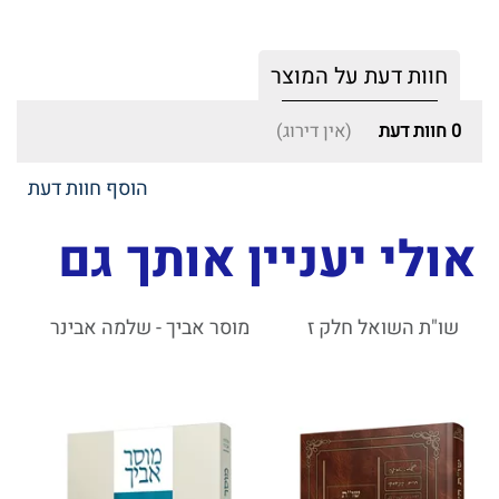
חוות דעת על המוצר
0
חוות דעת
(אין דירוג)
הוסף חוות דעת
אולי יעניין אותך גם
שו"ת השואל חלק ז
מוסר אביך - שלמה אבינר