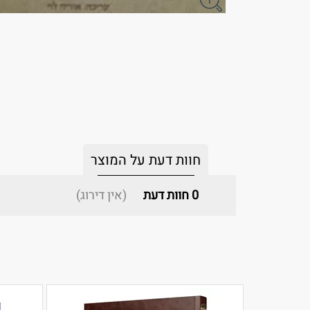
חוות דעת על המוצר
0
חוות דעת
(אין דירוג)