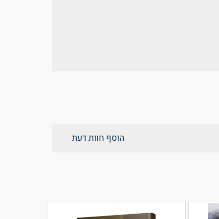
הוסף חוות דעת