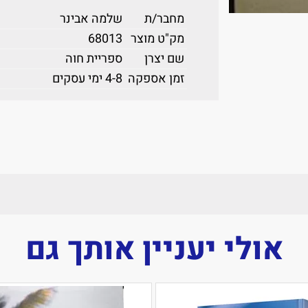
מחבר/ת
שלמה אבינר
מק"ט מוצר
68013
שם יצרן
ספריית חוה
זמן אספקה
4-8 ימי עסקים
אולי יעניין אותך גם