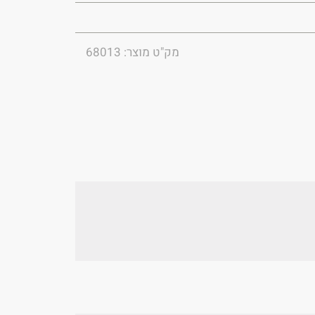
מק"ט מוצר: 68013