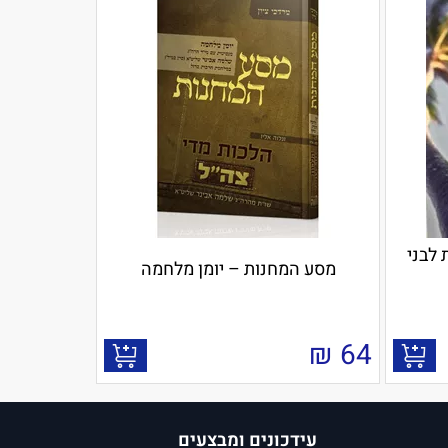
 לבני
מסע המחנות – יומן מלחמה
₪
64
עידכונים ומבצעים