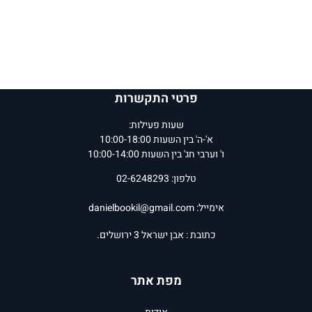
פרטי התקשרות
שעות פעילות:
א'-ה' בין השעות 10:00-18:00
ו' וערבי חג' בין השעות 10:00-14:00
טלפון: 02-6248293
אימייל:
danielbookil@gmail.com
כתובת : אבן ישראל 3 ירושלים.
מפת אתר