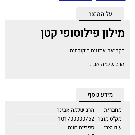
על המוצר
מילון פילוסופי קטן
בקריאה אמונית ביקורתית
הרב שלמה אבינר
מידע נוסף
מחבר/ת
הרב שלמה אבינר
מק"ט מוצר
101700000762
שם יצרן
ספריית חווה