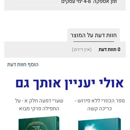
זמן אספקה
4-8 ימי עסקים
חוות דעת על המוצר
0
חוות דעת
(אין דירוג)
הוסף חוות דעת
אולי יעניין אותך גם
ספר הכוזרי ללא פירוש -
שערי דמעה חלק א - על
כריכה קשה
התפילה פרקי מבוא