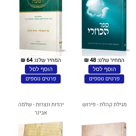
המחיר שלנו:
48
₪
המחיר שלנו:
64
₪
הוסף לסל
הוסף לסל
פרטים נוספים
פרטים נוספים
מגילת קהלת - פירוש
יהדות ונצרות - שלמה
אבינר