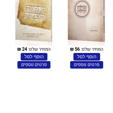
המחיר שלנו:
56
₪
המחיר שלנו:
24
₪
הוסף לסל
הוסף לסל
פרטים נוספים
פרטים נוספים