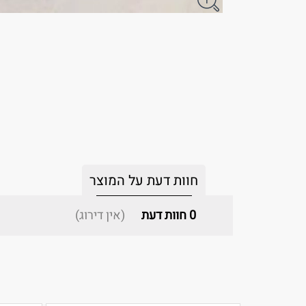
חוות דעת על המוצר
0
חוות דעת
(אין דירוג)