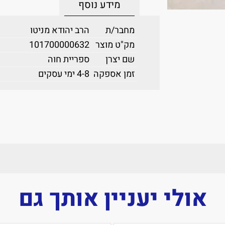
מידע נוסף
מחבר/ת
הרב יהודא מניטו
מק"ט מוצר
101700000632
שם יצרן
ספריית חוה
זמן אספקה
4-8 ימי עסקים
אולי יעניין אותך גם