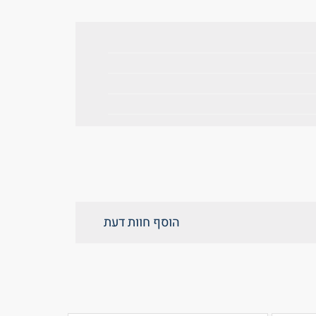
הוסף חוות דעת