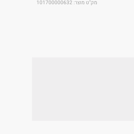
מק"ט מוצר: 101700000632