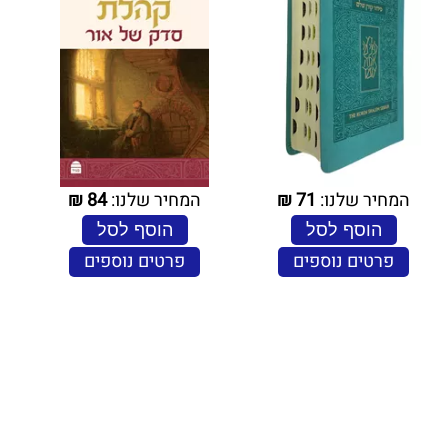
המחיר שלנו:
71
₪
המחיר שלנו:
84
₪
הוסף לסל
הוסף לסל
פרטים נוספים
פרטים נוספים