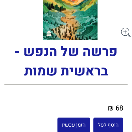
פרשה של הנפש -
בראשית שמות
68 ₪
הוסף לסל
הזמן עכשיו