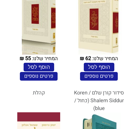
המחיר שלנו:
62
₪
המחיר שלנו:
55
₪
הוסף לסל
הוסף לסל
פרטים נוספים
פרטים נוספים
סידור קורן שלם / Koren
קהלת
Shalem Siddur (כחול /
blue)