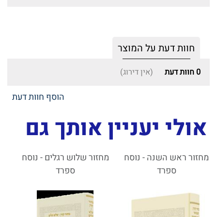
חוות דעת על המוצר
0
חוות דעת
(אין דירוג)
הוסף חוות דעת
אולי יעניין אותך גם
מחזור ראש השנה - נוסח
מחזור שלוש רגלים - נוסח
ספרד
ספרד