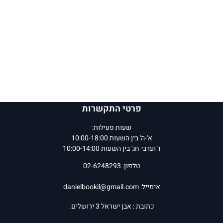
פרטי התקשרות
שעות פעילות:
א'-ה' בין השעות 10:00-18:00
ו' וערבי חג' בין השעות 10:00-14:00
טלפון: 02-6248293
אימייל:
danielbookil@gmail.com
כתובת : אבן ישראל 3 ירושלים.