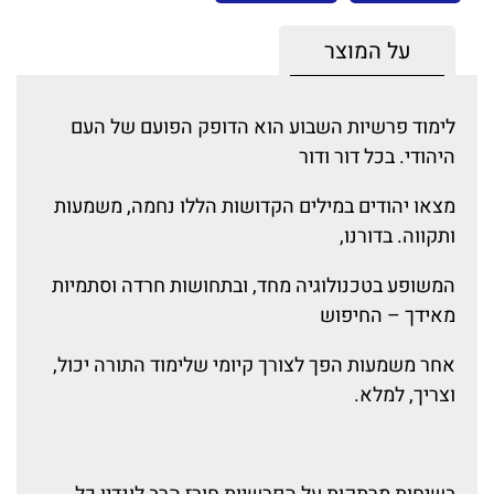
על המוצר
לימוד פרשיות השבוע הוא הדופק הפועם של העם
היהודי. בכל דור ודור
מצאו יהודים במילים הקדושות הללו נחמה, משמעות
ותקווה. בדורנו,
המשופע בטכנולוגיה מחד, ובתחושות חרדה וסתמיות
מאידך – החיפוש
אחר משמעות הפך לצורך קיומי שלימוד התורה יכול,
וצריך, למלא.