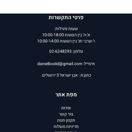
פרטי התקשרות
שעות פעילות:
א'-ה' בין השעות 10:00-18:00
ו' וערבי חג' בין השעות 10:00-14:00
טלפון: 02-6248293
אימייל:
danielbookil@gmail.com
כתובת : אבן ישראל 3 ירושלים.
מפת אתר
אודות
צור קשר
תקנון חנות
מדיניות משלוח