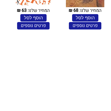
המחיר שלנו:
68
₪
המחיר שלנו:
63
₪
הוסף לסל
הוסף לסל
פרטים נוספים
פרטים נוספים