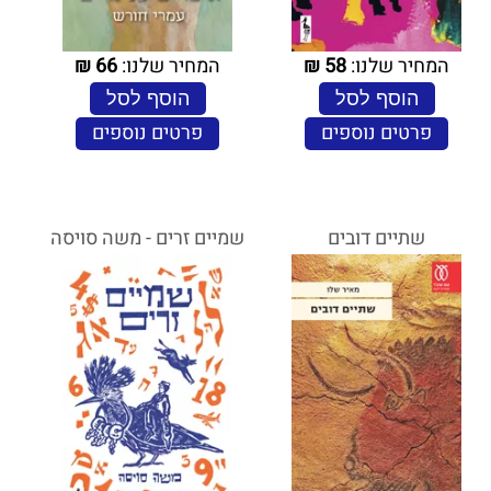
המחיר שלנו:
58
₪
המחיר שלנו:
66
₪
הוסף לסל
הוסף לסל
פרטים נוספים
פרטים נוספים
שתיים דובים
שמיים זרים - משה סויסה