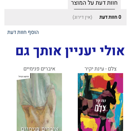
חוות דעת על המוצר
0
חוות דעת
(אין דירוג)
הוסף חוות דעת
אולי יעניין אותך גם
צלם - עינת יקיר
איברים פנימיים