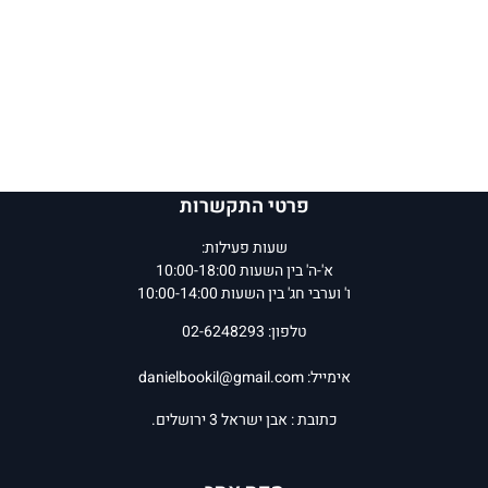
פרטי התקשרות
שעות פעילות:
א'-ה' בין השעות 10:00-18:00
ו' וערבי חג' בין השעות 10:00-14:00
טלפון: 02-6248293
אימייל:
danielbookil@gmail.com
כתובת : אבן ישראל 3 ירושלים.