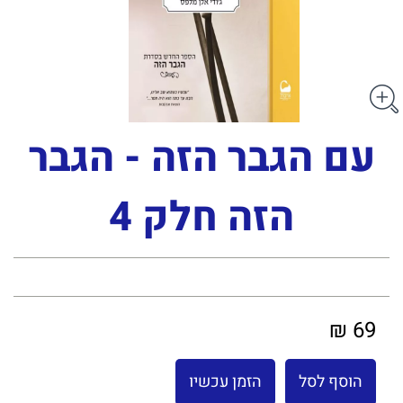
עם הגבר הזה - הגבר
הזה חלק 4
69 ₪
הוסף לסל
הזמן עכשיו