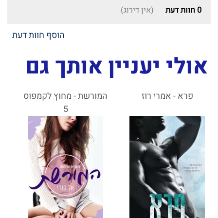
0
חוות דעת
(אין דירוג)
הוסף חוות דעת
אולי יעניין אותך גם
פרא - אמרי רוז
המורשת - מחוץ לקמפוס
5