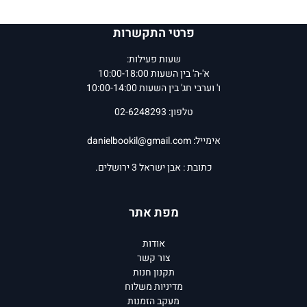
פרטי התקשרות
שעות פעילות:
א'-ה' בין השעות 10:00-18:00
ו' וערבי חג' בין השעות 10:00-14:00
טלפון: 02-6248293
אימייל:
danielbookil@gmail.com
כתובת : אבן ישראל 3 ירושלים.
מפת אתר
אודות
צור קשר
תקנון חנות
מדיניות משלוח
מעקב הזמנות