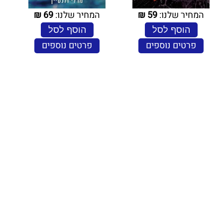
המחיר שלנו:
59
₪
המחיר שלנו:
69
₪
הוסף לסל
הוסף לסל
פרטים נוספים
פרטים נוספים