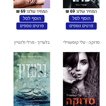
המחיר שלנו:
69
₪
המחיר שלנו:
69
₪
הוסף לסל
הוסף לסל
פרטים נוספים
פרטים נוספים
סדוקה - טלי קוסשוילי
בלעדיך - מרלי ולנטיין