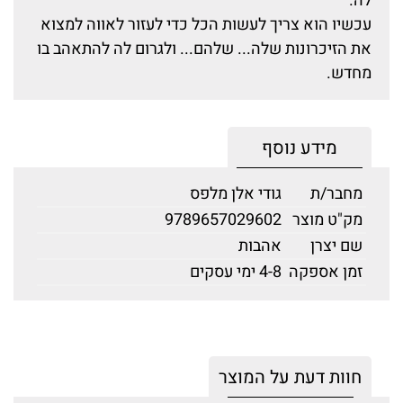
לה.
עכשיו הוא צריך לעשות הכל כדי לעזור לאווה למצוא
את הזיכרונות שלה... שלהם... ולגרום לה להתאהב בו
מחדש.
מידע נוסף
מחבר/ת
גודי אלן מלפס
מק"ט מוצר
9789657029602
שם יצרן
אהבות
זמן אספקה
4-8 ימי עסקים
חוות דעת על המוצר