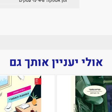
זמן אספקה
4-8 ימי עסקים
אולי יעניין אותך גם