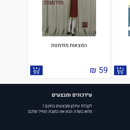
המצאות מזדמנות
₪
59
עידכונים ומבצעים
לקבלת עידכון ומבצעים בחינם !
מלאו בשדה הבא את כתובת המייל שלכם