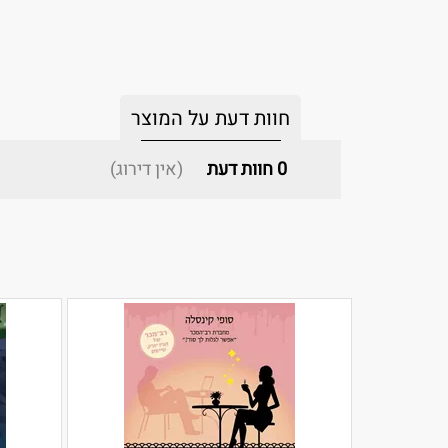
חוות דעת על המוצר
0
חוות דעת
(אין דירוג)