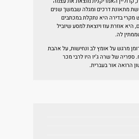
, קרוליין האמריקנית מוצאת את עצמה
ששת מתאונת דרכים ומגלה שבמשך שנים
ש מקרי בדירה היא נתקלת במכתבים
, היא אוזרת עוז ויוצאת למסע שיוביל
ממתין לה.
ומן מרגש על אומץ לב ונחישות, על אהבת
ספריה של שרה ג’יו היו לרבי מכר
ון הרואה אור בעברית.