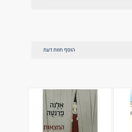
הוסף חוות דעת