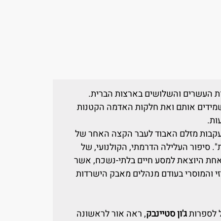
ות העשרים והשלושים בארצות הברית.
שמידים אותם ואת חלקות האדמה הקטנות
ות.
עקבות מזלם האבוד לעבר הקצה האחר של
. סיפור העלילה הדרמתי, הקולנועי, של
אחת היוצאת למסע חיים בלתי-נשכח, אשר
זי והמוסרי בעודם מנהלים מאבק הישרדות
ל לספרות
ג'ון סטיינבק
, ראה אור לראשונה