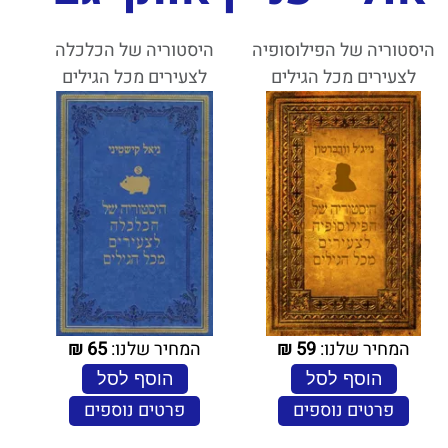
היסטוריה של הפילוסופיה
היסטוריה של הכלכלה
לצעירים מכל הגילים
לצעירים מכל הגילים
המחיר שלנו:
59
₪
המחיר שלנו:
65
₪
הוסף לסל
הוסף לסל
פרטים נוספים
פרטים נוספים