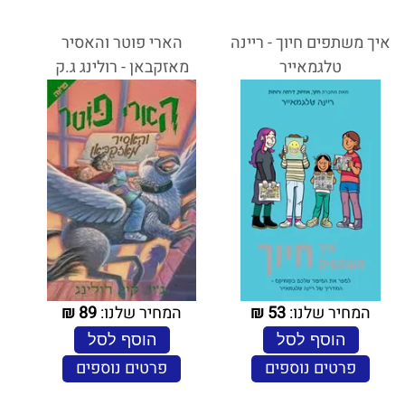
איך משתפים חיוך - ריינה
הארי פוטר והאסיר
טלגמאייר
מאזקבאן - רולינג ג.ק
המחיר שלנו:
53
₪
המחיר שלנו:
89
₪
הוסף לסל
הוסף לסל
פרטים נוספים
פרטים נוספים