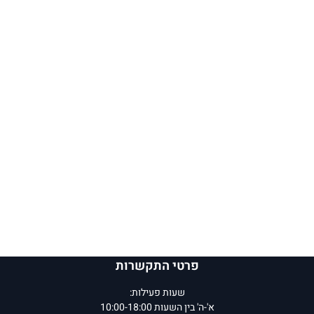
פרטי התקשרות
שעות פעילות:
א'-ה' בין השעות 10:00-18:00