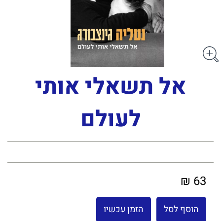
אל תשאלי אותי
לעולם
63 ₪
הוסף לסל
הזמן עכשיו