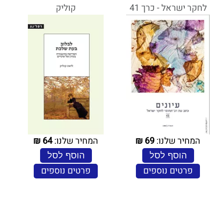
לחקר ישראל - כרך 41
קוליק
המחיר שלנו:
69
₪
המחיר שלנו:
64
₪
הוסף לסל
הוסף לסל
פרטים נוספים
פרטים נוספים