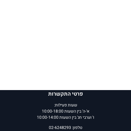
פרטי התקשרות
שעות פעילות:
א'-ה' בין השעות 10:00-18:00
ו' וערבי חג' בין השעות 10:00-14:00
טלפון: 02-6248293