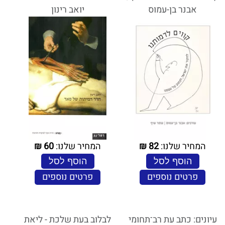
אבנר בן-עמוס
יואב רינון
המחיר שלנו:
82
₪
המחיר שלנו:
60
₪
הוסף לסל
הוסף לסל
פרטים נוספים
פרטים נוספים
עיונים: כתב עת רב־תחומי
לבלוב בעת שלכת - ליאת