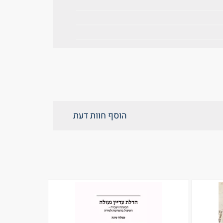
הוסף חוות דעת