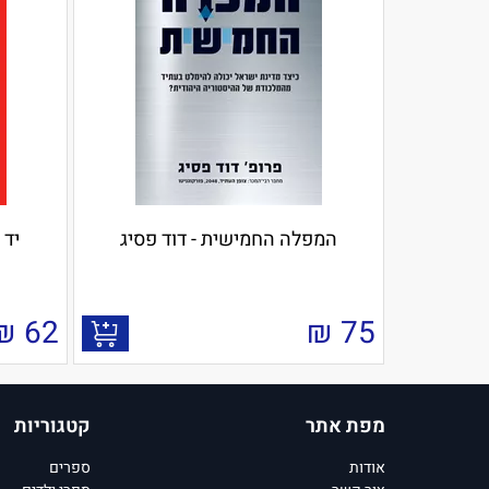
המפלה החמישית - דוד פסיג
יד 
₪
62
₪
75
מפת אתר
קטגוריות
אודות
ספרים