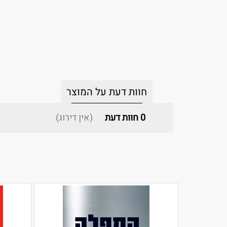
חוות דעת על המוצר
0
חוות דעת
(אין דירוג)