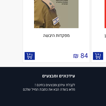
מפקדות היבשה
₪
84
עידכונים ומבצעים
לקבלת עידכון ומבצעים בחינם !
מלאו בשדה הבא את כתובת המייל שלכם