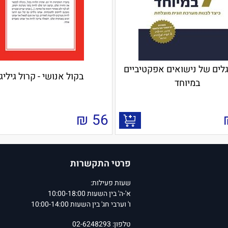
גלים של נישואים אפקטיביים
בקול אנושי - קרול גיליגן
במיוחד
₪
56
פרטי התקשרות
שעות פעילות:
א'-ה' בין השעות 10:00-18:00
ו' וערבי חג' בין השעות 10:00-14:00
טלפון: 02-6248293