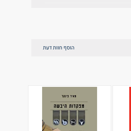
הוסף חוות דעת