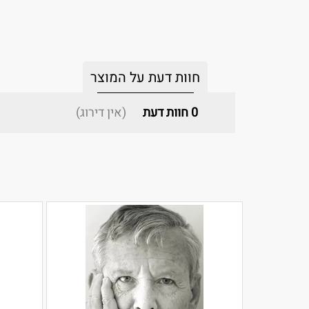
חוות דעת על המוצר
0
חוות דעת
(אין דירוג)