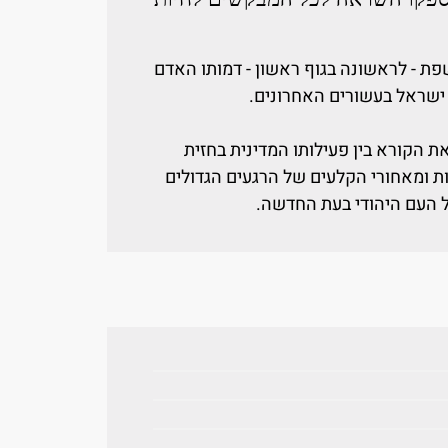
פת - לראשונה בגוף ראשון - דמותו האדם
ישראל בעשורים האחרונים.
ת הקורא בין פעילותו המדינית בחזית
ת ומאחורי הקלעים של הרגעים הגדולים
 העם היהודי בעת החדשה.