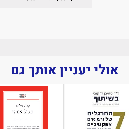
אולי יעניין אותך גם