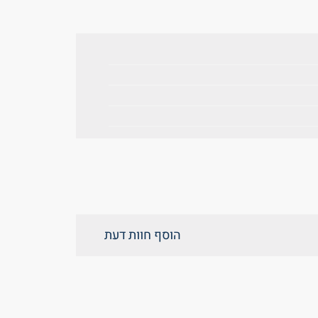
הוסף חוות דעת