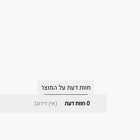
חוות דעת על המוצר
0
חוות דעת
(אין דירוג)