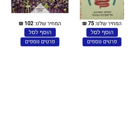
המחיר שלנו:
75
₪
המחיר שלנו:
102
₪
הוסף לסל
הוסף לסל
פרטים נוספים
פרטים נוספים