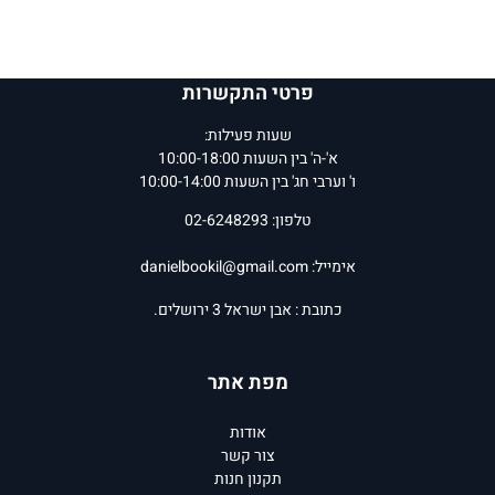
פרטי התקשרות
שעות פעילות:
א'-ה' בין השעות 10:00-18:00
ו' וערבי חג' בין השעות 10:00-14:00
טלפון: 02-6248293
אימייל:
danielbookil@gmail.com
כתובת : אבן ישראל 3 ירושלים.
מפת אתר
אודות
צור קשר
תקנון חנות