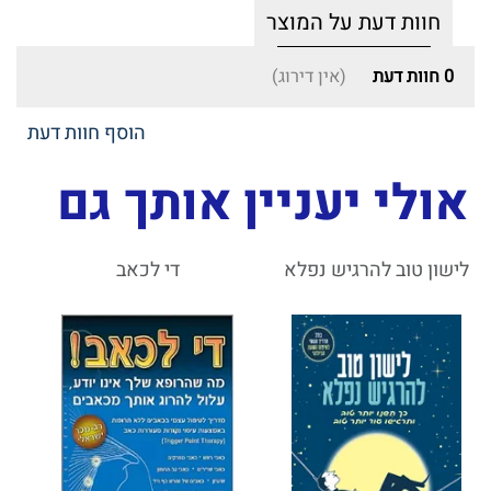
חוות דעת על המוצר
0
חוות דעת
(אין דירוג)
הוסף חוות דעת
אולי יעניין אותך גם
לישון טוב להרגיש נפלא
די לכאב