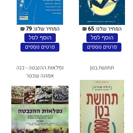
המחיר שלנו:
65
₪
המחיר שלנו:
79
₪
הוסף לסל
הוסף לסל
פרטים נוספים
פרטים נוספים
תחושת בטן
נפלאות ההנבטה - כנה
אמונה שכטר