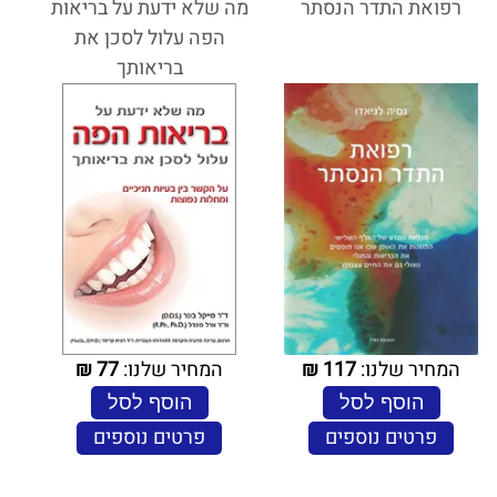
רפואת התדר הנסתר
מה שלא ידעת על בריאות
הפה עלול לסכן את
בריאותך
המחיר שלנו:
117
₪
המחיר שלנו:
77
₪
הוסף לסל
הוסף לסל
פרטים נוספים
פרטים נוספים