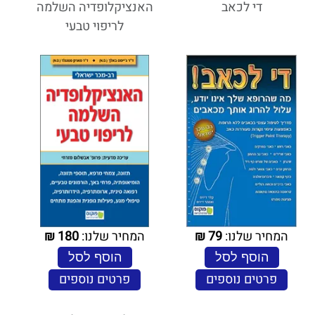
די לכאב
האנציקלופדיה השלמה
לריפוי טבעי
המחיר שלנו:
79
₪
המחיר שלנו:
180
₪
הוסף לסל
הוסף לסל
פרטים נוספים
פרטים נוספים