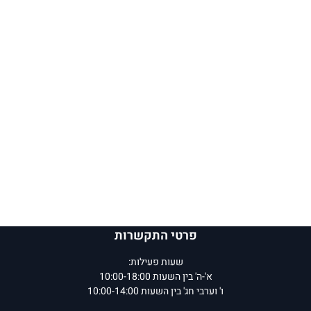
פרטי התקשרות
שעות פעילות:
א'-ה' בין השעות 10:00-18:00
ו' וערבי חג' בין השעות 10:00-14:00