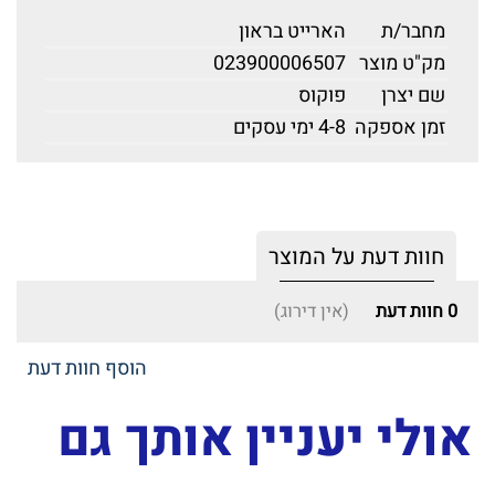
מחבר/ת
הארייט בראון
מק"ט מוצר
023900006507
שם יצרן
פוקוס
זמן אספקה
4-8 ימי עסקים
חוות דעת על המוצר
0
חוות דעת
(אין דירוג)
הוסף חוות דעת
אולי יעניין אותך גם