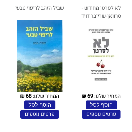
לא לסרטן מחודש -
שביל הזהב לריפוי טבעי
סרוואן-שרייבר דויד
המחיר שלנו:
69
₪
המחיר שלנו:
68
₪
הוסף לסל
הוסף לסל
פרטים נוספים
פרטים נוספים