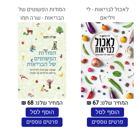
לאכול לבריאות - לי
הסודות הפשוטים של
ויליאם
הבריאות - שרה חמו
המחיר שלנו:
67
₪
המחיר שלנו:
68
₪
הוסף לסל
הוסף לסל
פרטים נוספים
פרטים נוספים