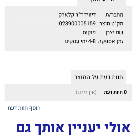
מחבר/ת
דיוויד ד"ר קלארק
מק"ט מוצר
023900005159
שם יצרן
פוקוס
זמן אספקה
4-8 ימי עסקים
חוות דעת על המוצר
0
חוות דעת
(אין דירוג)
הוסף חוות דעת
אולי יעניין אותך גם