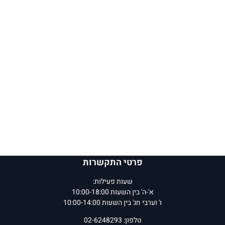
פרטי התקשרות
שעות פעילות:
א'-ה' בין השעות 10:00-18:00
ו' וערבי חג' בין השעות 10:00-14:00
טלפון: 02-6248293