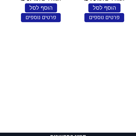
הוסף לסל
הוסף לסל
פרטים נוספים
פרטים נוספים