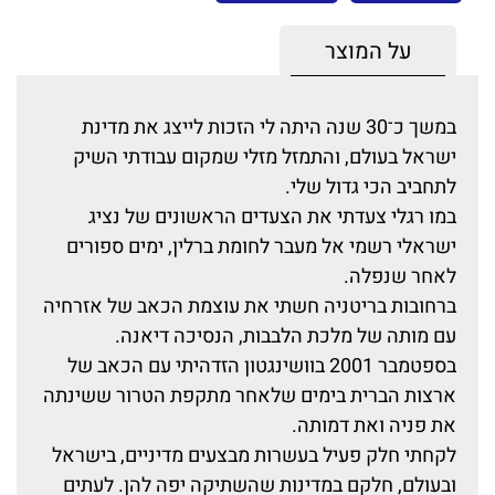
על המוצר
במשך כ־30 שנה היתה לי הזכות לייצג את מדינת
ישראל בעולם, והתמזל מזלי שמקום עבודתי השיק
לתחביב הכי גדול שלי.
במו רגלי צעדתי את הצעדים הראשונים של נציג
ישראלי רשמי אל מעבר לחומת ברלין, ימים ספורים
לאחר שנפלה.
ברחובות בריטניה חשתי את עוצמת הכאב של אזרחיה
עם מותה של מלכת הלבבות, הנסיכה דיאנה.
בספטמבר 2001 בוושינגטון הזדהיתי עם הכאב של
ארצות הברית בימים שלאחר מתקפת הטרור ששינתה
את פניה ואת דמותה.
לקחתי חלק פעיל בעשרות מבצעים מדיניים, בישראל
ובעולם, חלקם במדינות שהשתיקה יפה להן. לעתים