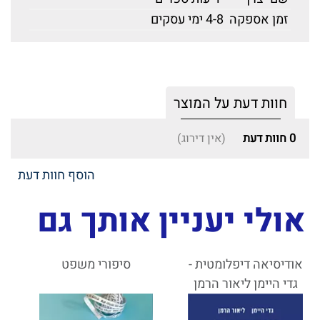
זמן אספקה
4-8 ימי עסקים
חוות דעת על המוצר
0
חוות דעת
(אין דירוג)
הוסף חוות דעת
אולי יעניין אותך גם
אודיסיאה דיפלומטית -
סיפורי משפט
גדי היימן ליאור הרמן