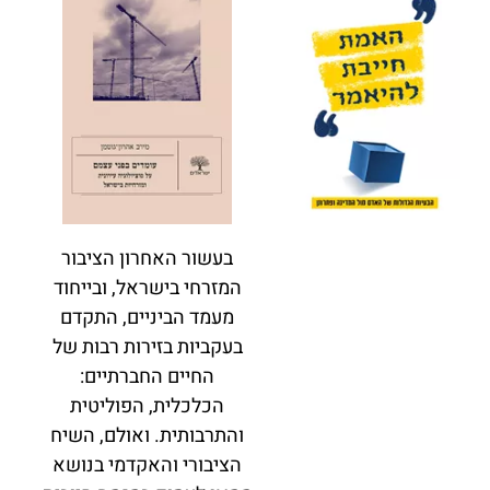
בעשור האחרון הציבור
המזרחי בישראל, ובייחוד
מעמד הביניים, התקדם
בעקביות בזירות רבות של
החיים החברתיים:
הכלכלית, הפוליטית
והתרבותית. ואולם, השיח
הציבורי והאקדמי בנושא