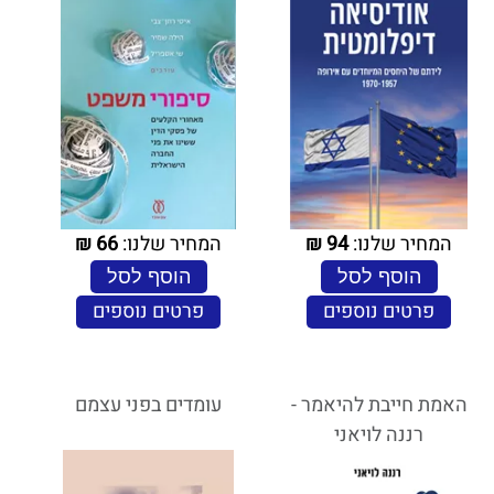
המחיר שלנו:
94
₪
המחיר שלנו:
66
₪
הוסף לסל
הוסף לסל
פרטים נוספים
פרטים נוספים
האמת חייבת להיאמר -
עומדים בפני עצמם
רננה לויאני