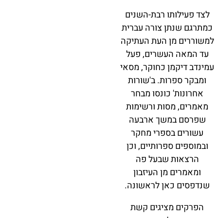
לצד פעילותו רבת-השנים
כמתרגם שנתן צורה עברית
למשוררים מן העת העתיקה
עד המאה העשרים, פעל
עמינדב דיקמן כחוקר, מסאי
ומבקר ספרות. ב'שורות
אחרונות' כונסו מבחר
מאמרים, מסות ורשימות
שפרסם במשך ארבעה
עשורים בספרי מחקר
ובמוספים ספרותיים, וכן
הרצאות שבעל פה
ומאמרים מן העיזבון
שנדפסים כאן לראשונה.
הפרקים מציגים קשת