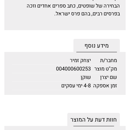
הבחירה של שופטים, כתב ספרים אחדים וזכה
בפרסים רבים, בהם פרס ישראל.
מידע נוסף
מחבר/ת
יצחק זמיר
מק"ט מוצר
004000600253
שם יצרן
שוקן
זמן אספקה
4-8 ימי עסקים
חוות דעת על המוצר