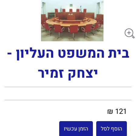
בית המשפט העליון -
יצחק זמיר
121 ₪
הוסף לסל
הזמן עכשיו