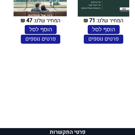
המחיר שלנו:
71
₪
המחיר שלנו:
47
₪
הוסף לסל
הוסף לסל
פרטים נוספים
פרטים נוספים
פרטי התקשרות