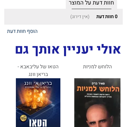
חוות דעת על המוצר
0
חוות דעת
(אין דירוג)
הוסף חוות דעת
אולי יעניין אותך גם
הלוחש למניות
הטאו של עליבאבא -
בריאן וונג