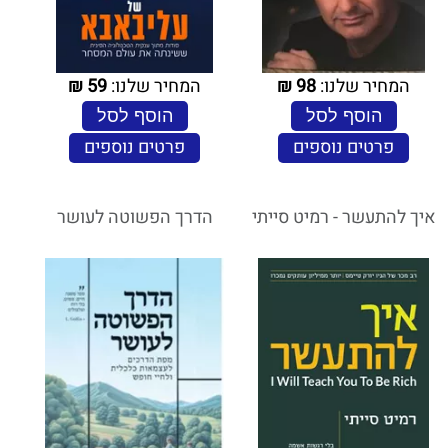
המחיר שלנו:
98
₪
המחיר שלנו:
59
₪
הוסף לסל
הוסף לסל
פרטים נוספים
פרטים נוספים
איך להתעשר - רמיט סייתי
הדרך הפשוטה לעושר