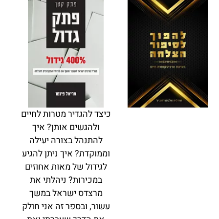
כיצד להגדיר מטרות לחיים
ולהגשים אותן? איך
להתנהל בצורה יעילה
וממוקדת? איך ניתן להגיע
לגידול של מאות אחוזים
במכירות? ניהלתי את
מרצדס ישראל במשך
עשור, ובספר זה אני חולק