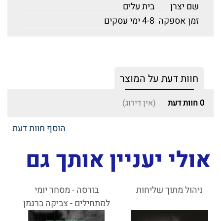
שם יצרן
בית עלים
זמן אספקה
4-8 ימי עסקים
חוות דעת על המוצר
0
חוות דעת
(אין דירוג)
הוסף חוות דעת
אולי יעניין אותך גם
ניהול מתוך שליחות
בורסה - מסחר יומי
למתחילים - צביקה ברגמן