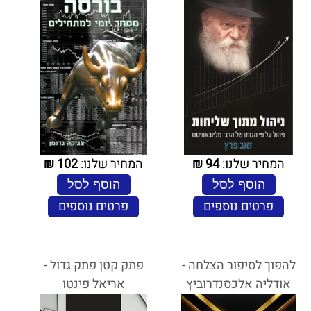
המחיר שלנו:
94
₪
המחיר שלנו:
102
₪
הוסף לסל
הוסף לסל
פרטים נוספים
פרטים נוספים
להפוך לסיפור הצלחה -
פתק קטן פתק גדול -
אודליה אלכסנדרוביץ
אריאל פינטו