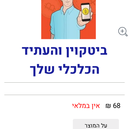
ביטקוין והעתיד
הכלכלי שלך
68 ₪
אין במלאי
על המוצר