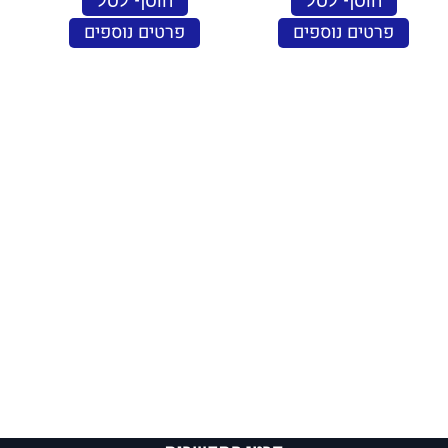
הוסף לסל
הוסף לסל
פרטים נוספים
פרטים נוספים