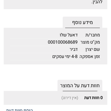
להבין.
מידע נוסף
מחבר/ת
דאעל שלו
מק"ט מוצר
000100068689
שם יצרן
דביר
זמן אספקה
4-8 ימי עסקים
חוות דעת על המוצר
0
חוות דעת
(אין דירוג)
הוסף חוות דעת