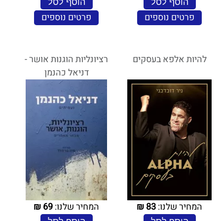
הוסף לסל
הוסף לסל
פרטים נוספים
פרטים נוספים
להיות אלפא בעסקים
רציונליות הוגנות אושר -
דניאל כהנמן
המחיר שלנו:
83
₪
המחיר שלנו:
69
₪