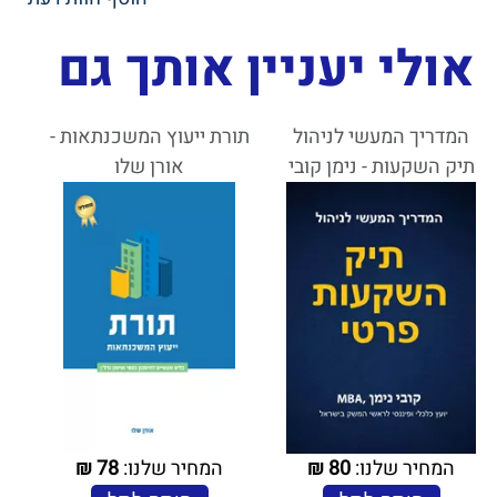
אולי יעניין אותך גם
המדריך המעשי לניהול
תורת ייעוץ המשכנתאות -
תיק השקעות - נימן קובי
אורן שלו
המחיר שלנו:
80
₪
המחיר שלנו:
78
₪