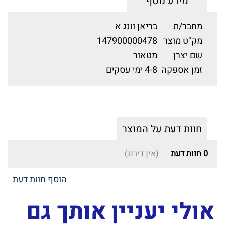
מידע נוסף
מחבר/ת
בריאן וונג א
מק"ט מוצר
147900000478
שם יצרן
מטאור
זמן אספקה
4-8 ימי עסקים
חוות דעת על המוצר
0
חוות דעת
(אין דירוג)
הוסף חוות דעת
אולי יעניין אותך גם