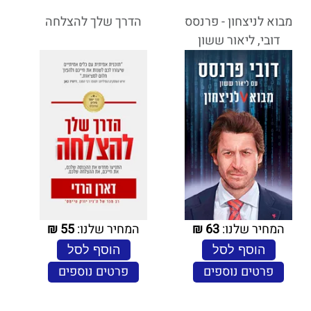
מבוא לניצחון - פרנסס
הדרך שלך להצלחה
דובי, ליאור ששון
המחיר שלנו:
63
₪
המחיר שלנו:
55
₪
הוסף לסל
הוסף לסל
פרטים נוספים
פרטים נוספים