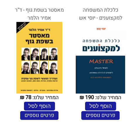
כלכלת המשפחה
מאסטר בשפת גוף - ד”ר
למקצוענים - יוסי אש
אמיר הלמר
המחיר שלנו:
190
₪
המחיר שלנו:
78
₪
הוסף לסל
הוסף לסל
פרטים נוספים
פרטים נוספים