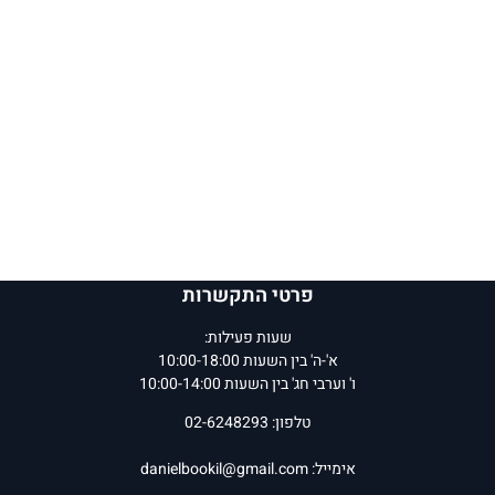
פרטי התקשרות
שעות פעילות:
א'-ה' בין השעות 10:00-18:00
ו' וערבי חג' בין השעות 10:00-14:00
טלפון: 02-6248293
אימייל:
danielbookil@gmail.com