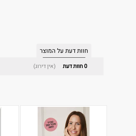
חוות דעת על המוצר
0
חוות דעת
(אין דירוג)