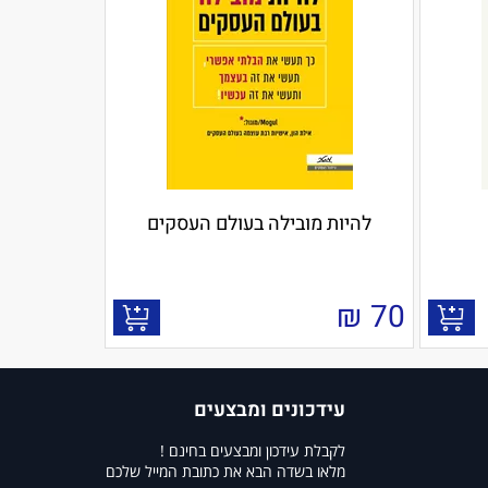
להיות מובילה בעולם העסקים
₪
70
עידכונים ומבצעים
לקבלת עידכון ומבצעים בחינם !
מלאו בשדה הבא את כתובת המייל שלכם