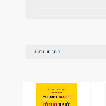
הוסף חוות דעת