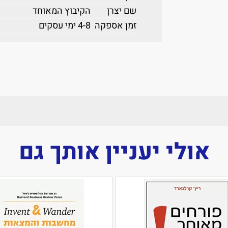
שם יצרן
הקיבוץ המאוחד
זמן אספקה
4-8 ימי עסקים
אולי יעניין אותך גם