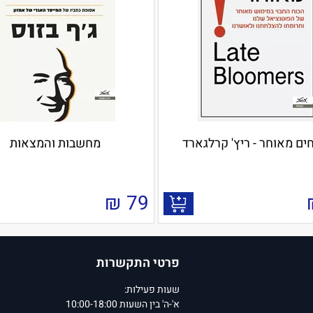
ים מאוחר - ריץ' קרלגארד
מחשבות והמצאות
₪
79
פרטי התקשרות
שעות פעילות:
א'-ה' בין השעות 10:00-18:00