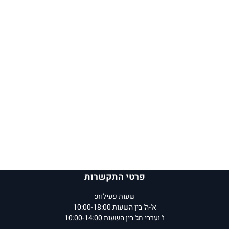
פרטי התקשרות
שעות פעילות:
א'-ה' בין השעות 10:00-18:00
ו' וערבי חג' בין השעות 10:00-14:00