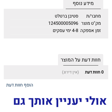
מידע נוסף
מחבר/ת
סטיבן ברטלט
מק"ט מוצר
124500005096
זמן אספקה
4-8 ימי עסקים
חוות דעת על המוצר
0
חוות דעת
(אין דירוג)
הוסף חוות דעת
אולי יעניין אותך גם