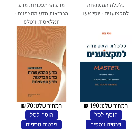
כלכלת המשפחה
מדע ההתעשרות מדע
למקצוענים - יוסי אש
הבריאות מדע המצוינות -
וואלאס ד. ווטלס
המחיר שלנו:
190
₪
המחיר שלנו:
70
₪
הוסף לסל
הוסף לסל
פרטים נוספים
פרטים נוספים