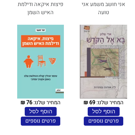
אני חושב משמע אני
פיצות איקאה ודילמת
טועה
האיש השמן
המחיר שלנו:
69
₪
המחיר שלנו:
76
₪
הוסף לסל
הוסף לסל
פרטים נוספים
פרטים נוספים