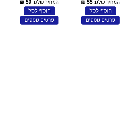
המחיר שלנו:
55
₪
המחיר שלנו:
59
₪
הוסף לסל
הוסף לסל
פרטים נוספים
פרטים נוספים