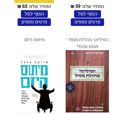
המחיר שלנו:
59
₪
המחיר שלנו:
65
₪
הוסף לסל
הוסף לסל
פרטים נוספים
פרטים נוספים
המיליונר מהדלת ממול -
מיתוס היזם
תומס סטנלי