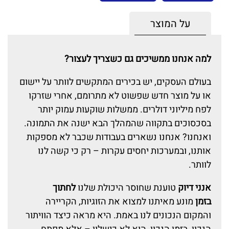
על המוצר
למה אנחנו ממשיכים גם כשצריך לעצור?
בעולם העסקים, יש בכירים המתקשים לוותר על יישום
או על מוצר חדש שפשוט לא מתרומם, אחרי שזרקו
לפח מיליוני דולרים. ממשלות שוקעות עמוק יותר
בסכסוכים בתקווה שהמהלך הבא ישנה את התמונה.
ואנחנו? אנחנו נשארים בעבודות שכבר לא מספקות
אותנו, ובמערכות יחסים עקרות – רק כי קשה לנו
לוותר.
אנני דיוק
טוענת שחוסר היכולת שלנו
לחתוך
בזמן
מונע מאיתנו למצוא את הזוגיות, הקריירה
והמקום הנכונים לנו באמת. היא מראה כיצד הוויתור