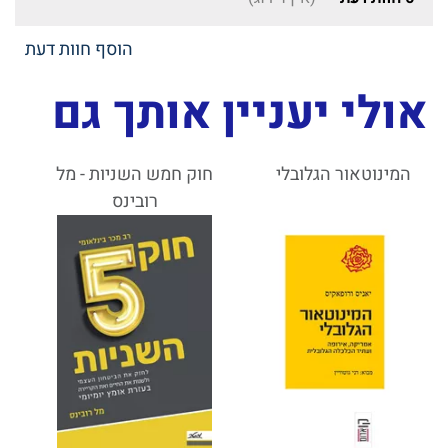
הוסף חוות דעת
אולי יעניין אותך גם
המינוטאור הגלובלי
חוק חמש השניות - מל
רובינס