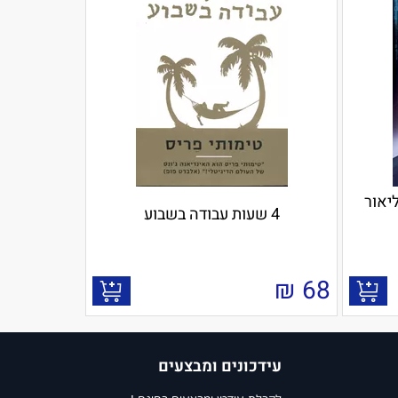
ליאור
4 שעות עבודה בשבוע
₪
68
עידכונים ומבצעים