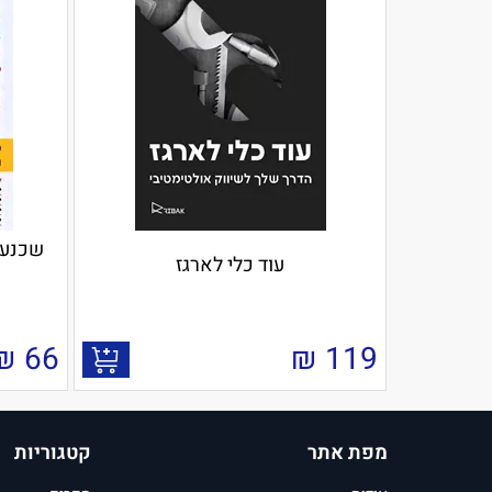
עוד כלי לארגז
₪
66
₪
119
מפת אתר
קטגוריות