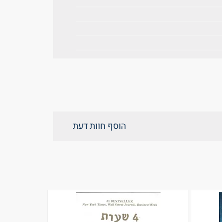
הוסף חוות דעת