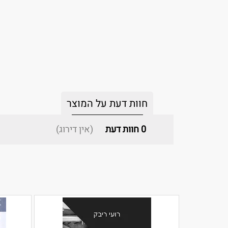
חוות דעת על המוצר
0
חוות דעת
(אין דירוג)