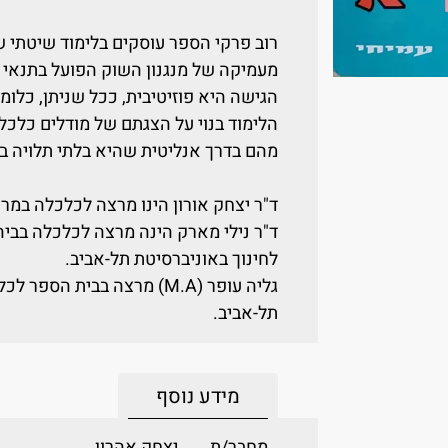
רוב פרקי הספר עוסקים בלימוד שיטתי של
מעמיקה של מנגנון השוק הפועל בתנאי 
הגישה היא פוזיטיבית, ככל שניתן, כלומ
הלימוד בנוי על הצגתם של מודלים כלכלי
מהם בדרך אנליטית שהיא בלתי תלויה ב
ד"ר יצחק אורון הינו מרצה לכלכלה במרכ
ד"ר נילי מארק הינה מרצה לכלכלה בביה
לחינוך באוניברסיטת תל-אביב.
גליה עופר (M.A) מרצה בבית 
תל-אביב.
מידע נוסף
מחבר/ת
יצחק אהרון