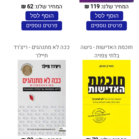
המחיר שלנו:
119
₪
המחיר שלנו:
62
₪
הוסף לסל
הוסף לסל
פרטים נוספים
פרטים נוספים
חוכמת האדישות - גישה
ככה לא מתנהגים - ריצ'רד
בלתי צפויה
תיילר