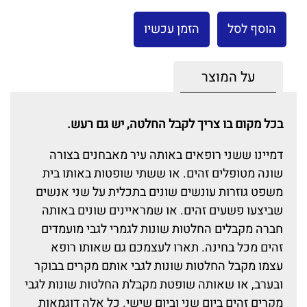
הוסף לסל
הזמן עכשיו
על המוצר
בכל מקום בו צריך לקבל החלטה, יש גם רעש.
דמיינו ששני רופאים באותה עיר מאבחנים בצורה
שונה מטופלים זהים. או ששתי שופטות באותו בית
משפט גוזרות עונשים שונים בתכלית על שני אנשים
שביצעו פשעים זהים. או שמראיינים שונים באותה
חברה מקבלים החלטות שונות לגמרי לגבי מועמדים
זהים מכל בחינה. תארו לעצמכם גם שאותו רופא
עצמו מקבל החלטות שונות לגבי אותם מקרים בבוקר
ובערב, או שאותה שופטת מקבלת החלטות שונות לגבי
מקרים זהים ביום שני וביום שישי. כל אלה דוגמאות