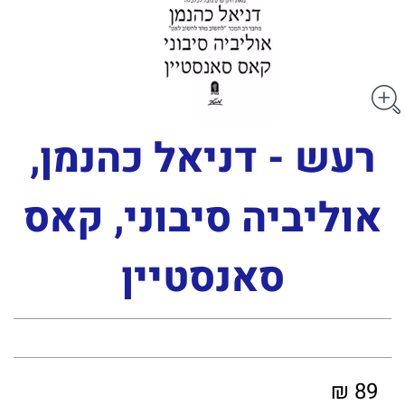
רעש - דניאל כהנמן,
אוליביה סיבוני, קאס
סאנסטיין
89 ₪