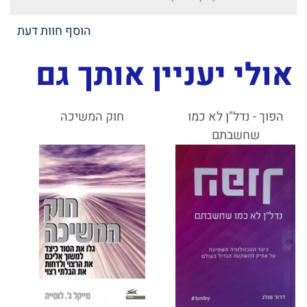
הוסף חוות דעת
אולי יעניין אותך גם
הפוך - נדל"ן לא כמו
חוק המשיכה
שחשבתם