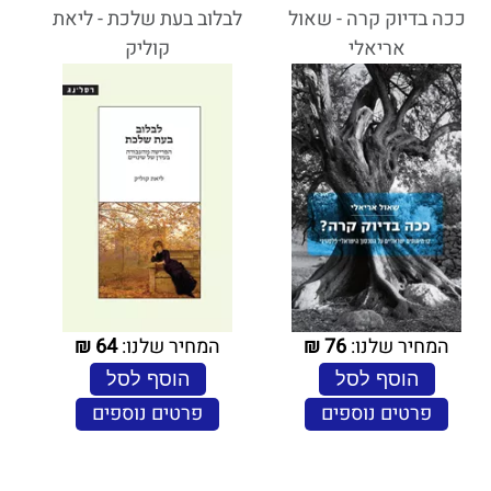
ככה בדיוק קרה - שאול
לבלוב בעת שלכת - ליאת
אריאלי
קוליק
המחיר שלנו:
76
₪
המחיר שלנו:
64
₪
הוסף לסל
הוסף לסל
פרטים נוספים
פרטים נוספים