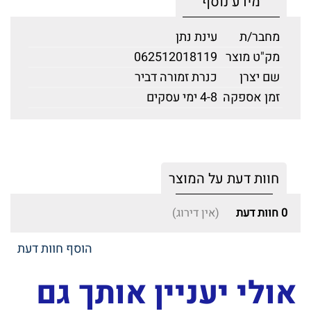
מידע נוסף
מחבר/ת
עינת נתן
מק"ט מוצר
062512018119
שם יצרן
כנרת זמורה דביר
זמן אספקה
4-8 ימי עסקים
חוות דעת על המוצר
0
חוות דעת
(אין דירוג)
הוסף חוות דעת
אולי יעניין אותך גם