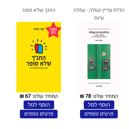
הדלת עדיין נעולה - עמלה
התנך שלא סופר
עינת
המחיר שלנו:
78
₪
המחיר שלנו:
67
₪
הוסף לסל
הוסף לסל
פרטים נוספים
פרטים נוספים