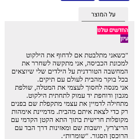
על המוצר
החדשים שלנו
עיון
"כשאני מתלבטת אם לדחוף את הילקוט
למכונת הכביסה, אני מתקשה לשחרר את
המחשבה הטורדנית על הילדים שלי שיוצאים
בכל בוקר מהבית לעולם עם תיקים.
אני מנסה לחסוך לעצמי את המטלה, שולפת
מגבון ודוחפת יד עמוק לתחתית הילקוט.
מתחילה לדמיין את עצמי מתקפלת שם בפנים
רק כדי לצאת איתם מהבית. מדמיינת אימהות
מקופלות חרישית בתוך התא הקטן הקדמי עם
הריצ'רץ', יושבות שם ומאזינות דרך הבד עם
הרוכסן הסגור. "שומרות״.