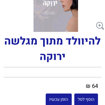
להיוולד מתוך מגלשה
ירוקה
64 ₪
הוסף לסל
הזמן עכשיו