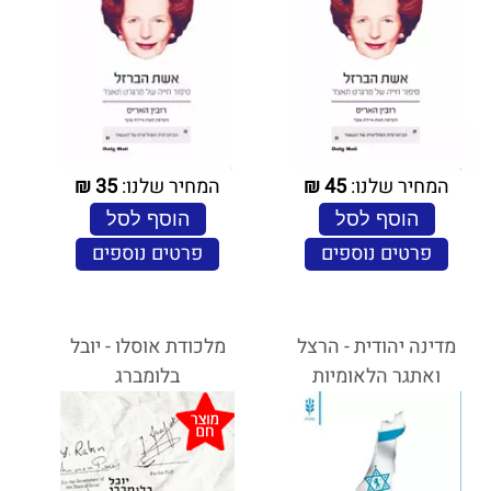
המחיר שלנו:
45
₪
המחיר שלנו:
35
₪
הוסף לסל
הוסף לסל
פרטים נוספים
פרטים נוספים
מדינה יהודית - הרצל
מלכודת אוסלו - יובל
ואתגר הלאומיות
בלומברג