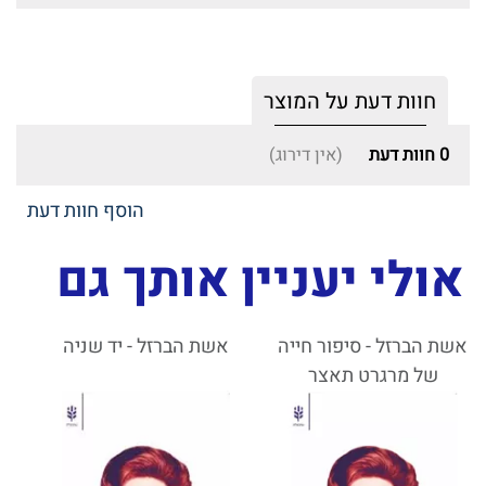
חוות דעת על המוצר
0
חוות דעת
(אין דירוג)
הוסף חוות דעת
אולי יעניין אותך גם
אשת הברזל - סיפור חייה
אשת הברזל - יד שניה
של מרגרט תאצר