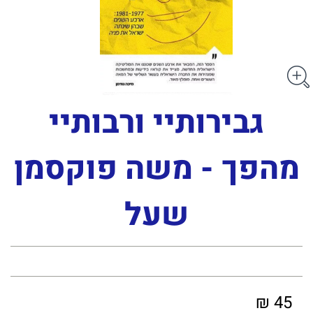
גבירותיי ורבותיי
מהפך - משה פוקסמן
שעל
45 ₪