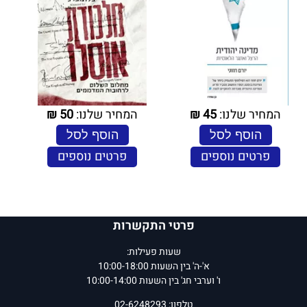
המחיר שלנו:
45
₪
המחיר שלנו:
50
₪
הוסף לסל
הוסף לסל
פרטים נוספים
פרטים נוספים
פרטי התקשרות
שעות פעילות:
א'-ה' בין השעות 10:00-18:00
ו' וערבי חג' בין השעות 10:00-14:00
טלפון: 02-6248293