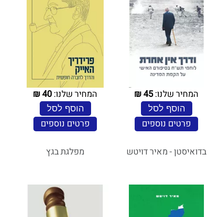
המחיר שלנו:
45
₪
המחיר שלנו:
40
₪
הוסף לסל
הוסף לסל
פרטים נוספים
פרטים נוספים
בדואיסטן - מאיר דויטש
מפלגת בגץ