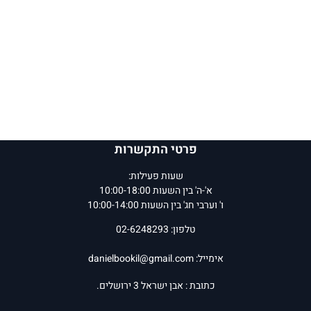
פרטי התקשרות
שעות פעילות:
א'-ה' בין השעות 10:00-18:00
ו' וערבי חג' בין השעות 10:00-14:00
טלפון: 02-6248293
אימייל:
danielbookil@gmail.com
כתובת : אבן ישראל 3 ירושלים.