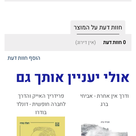
חוות דעת על המוצר
0
חוות דעת
(אין דירוג)
הוסף חוות דעת
אולי יעניין אותך גם
ודרך אין אחרת - אביחי
פרידריך האייק והדרך
ברג
לחברה חופשית - דונלד
בודרו