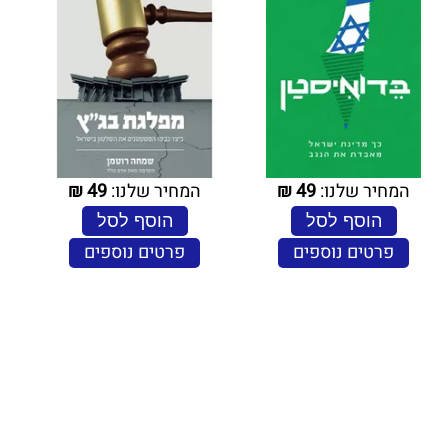
המחיר שלנו:
49
₪
המחיר שלנו:
49
₪
הוסף לסל
הוסף לסל
פרטים נוספים
פרטים נוספים