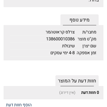
בדורו.
מידע נוסף
מחבר/ת
צרלס קראוטהמר
מק"ט מוצר
138600010386
שם יצרן
שיבולת
זמן אספקה
4-8 ימי עסקים
חוות דעת על המוצר
0
חוות דעת
(אין דירוג)
הוסף חוות דעת