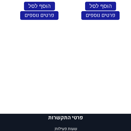
הוסף לסל
הוסף לסל
פרטים נוספים
פרטים נוספים
פרטי התקשרות
שעות פעילות: