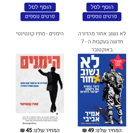
הוסף לסל
הוסף לסל
פרטים נוספים
פרטים נוספים
לא נשוב אחור מהדורה
הימנים - מתיו קונטינטי
חדשה בעקבות ה - 7
באוקטובר
המחיר שלנו:
49
₪
המחיר שלנו:
45
₪