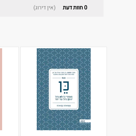
0
חוות דעת
(אין דירוג)