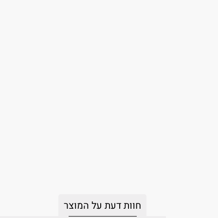
חוות דעת על המוצר