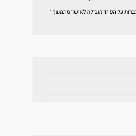
ברות על הפחד מובילה לאושר מתמשך."