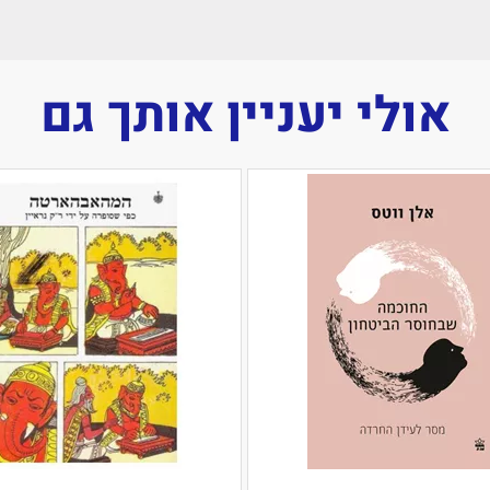
אולי יעניין אותך גם