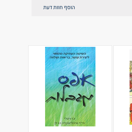
הוסף חוות דעת