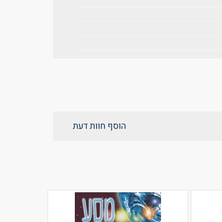
הוסף חוות דעת