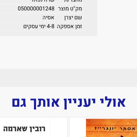
מק"ט מוצר
050000001248
שם יצרן
אסיה
זמן אספקה
4-8 ימי עסקים
אולי יעניין אותך גם