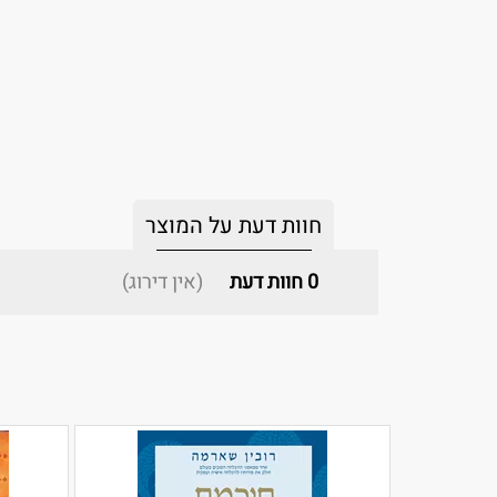
חוות דעת על המוצר
0
חוות דעת
(אין דירוג)