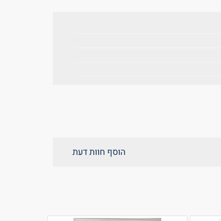
הוסף חוות דעת