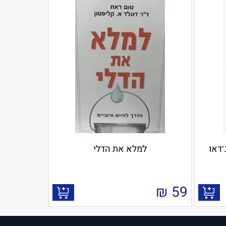
למלא את הדלי
₪
59