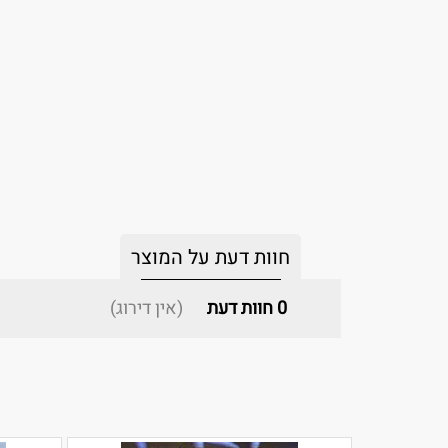
חוות דעת על המוצר
0
חוות דעת
(אין דירוג)