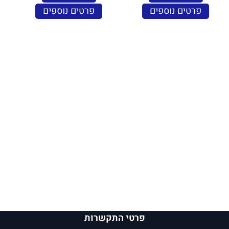
פרטים נוספים
פרטים נוספים
פרטי התקשרות