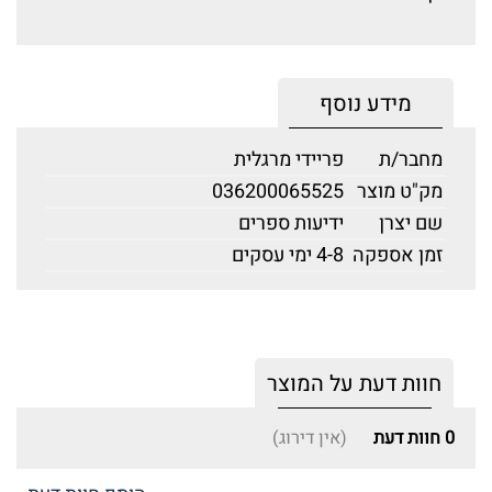
מידע נוסף
מחבר/ת
פריידי מרגלית
מק"ט מוצר
036200065525
שם יצרן
ידיעות ספרים
זמן אספקה
4-8 ימי עסקים
חוות דעת על המוצר
0
חוות דעת
(אין דירוג)