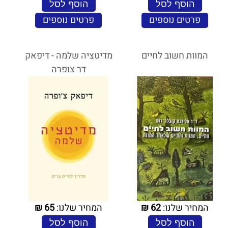
הוסף לסל
הוסף לסל
פרטים נוספים
פרטים נוספים
המוות חשוב לחיים
מדיטציה שלמה - דיפאק
דר צופרה
המחיר שלנו:
62
₪
המחיר שלנו:
65
₪
הוסף לסל
הוסף לסל