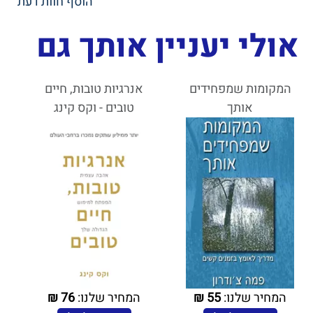
הוסף חוות דעת
אולי יעניין אותך גם
המקומות שמפחידים
אנרגיות טובות, חיים
אותך
טובים - וקס קינג
המחיר שלנו:
55
₪
המחיר שלנו:
76
₪