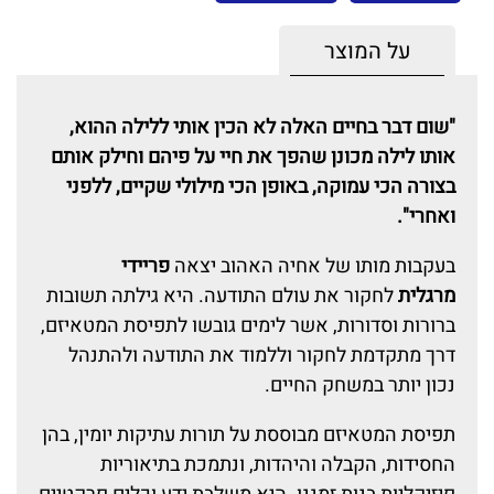
על המוצר
"שום דבר בחיים האלה לא הכין אותי ללילה ההוא,
אותו לילה מכונן שהפך את חיי על פיהם וחילק אותם
בצורה הכי עמוקה, באופן הכי מילולי שקיים, ללפני
ואחרי".
בעקבות מותו של אחיה האהוב יצאה
פריידי
מרגלית
לחקור את עולם התודעה. היא גילתה תשובות
ברורות וסדורות, אשר לימים גובשו לתפיסת המטאיזם,
דרך מתקדמת לחקור וללמוד את התודעה ולהתנהל
נכון יותר במשחק החיים.
תפיסת המטאיזם מבוססת על תורות עתיקות יומין, בהן
החסידות, הקבלה והיהדות, ונתמכת בתיאוריות