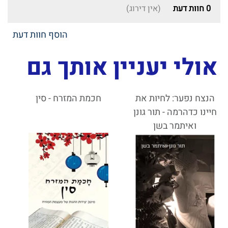
0
חוות דעת
(אין דירוג)
הוסף חוות דעת
אולי יעניין אותך גם
הנצח נפער: לחיות את
חכמת המזרח - סין
חיינו כדהרמה - תור גונן
ואיתמר בשן