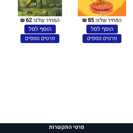
המחיר שלנו:
85
₪
המחיר שלנו:
62
₪
הוסף לסל
הוסף לסל
פרטים נוספים
פרטים נוספים
פרטי התקשרות