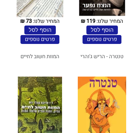
המחיר שלנו:
119
₪
המחיר שלנו:
73
₪
הוסף לסל
הוסף לסל
פרטים נוספים
פרטים נוספים
טנטרה - הריש ג'והרי
המוות חשוב לחיים