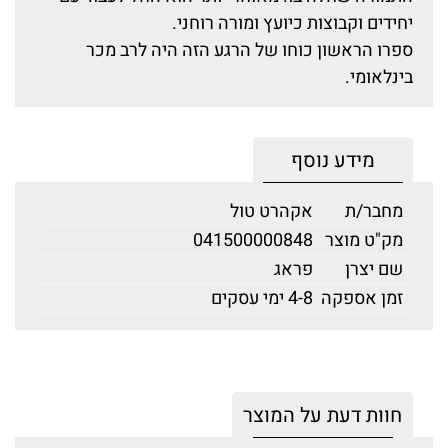
יחידים וקבוצות כיועץ ומורה רוחני.
ספרו הראשון כוחו של הרגע הזה היה לרב מכר
בינלאומי.
מידע נוסף
מחבר/ת
אקהרט טול
מק"ט מוצר
041500000848
שם יצרן
פראג
זמן אספקה
4-8 ימי עסקים
חוות דעת על המוצר