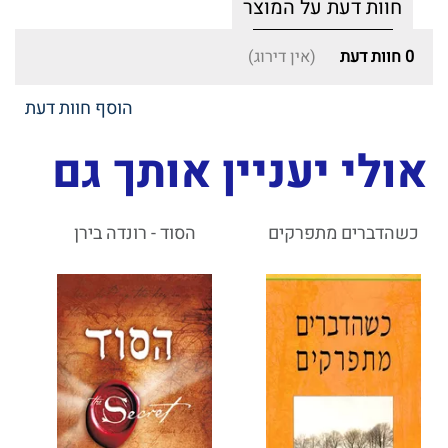
חוות דעת על המוצר
0
חוות דעת
(אין דירוג)
הוסף חוות דעת
אולי יעניין אותך גם
כשהדברים מתפרקים
הסוד - רונדה בירן