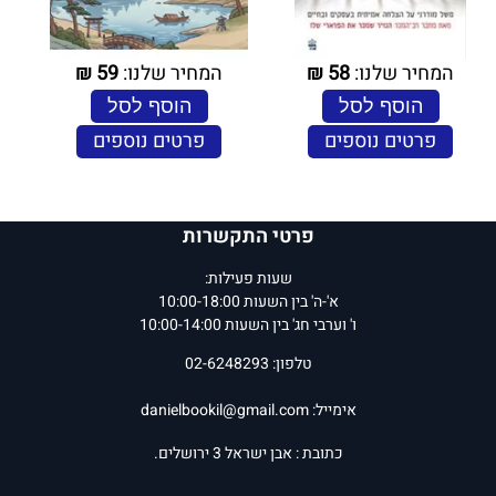
המחיר שלנו:
58
₪
המחיר שלנו:
59
₪
הוסף לסל
הוסף לסל
פרטים נוספים
פרטים נוספים
פרטי התקשרות
שעות פעילות:
א'-ה' בין השעות 10:00-18:00
ו' וערבי חג' בין השעות 10:00-14:00
טלפון: 02-6248293
אימייל:
danielbookil@gmail.com
כתובת : אבן ישראל 3 ירושלים.