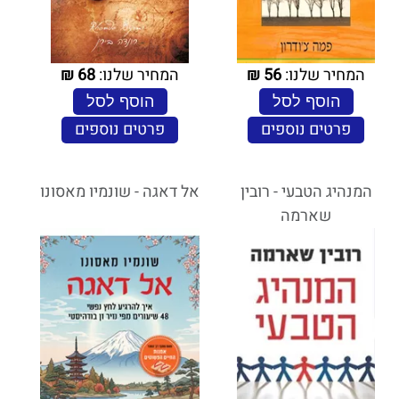
המחיר שלנו:
56
₪
המחיר שלנו:
68
₪
הוסף לסל
הוסף לסל
פרטים נוספים
פרטים נוספים
המנהיג הטבעי - רובין
אל דאגה - שונמיו מאסונו
שארמה